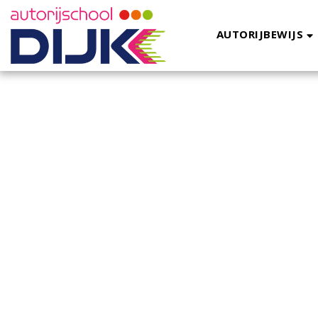
AUTORIJBEWIJS