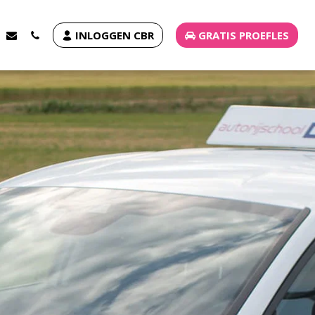
INLOGGEN CBR
GRATIS PROEFLES