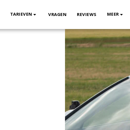
TARIEVEN
MEER
VRAGEN
REVIEWS