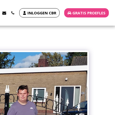
INLOGGEN CBR
GRATIS PROEFLES