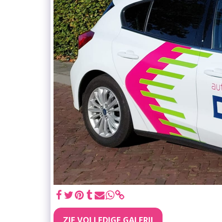
ZIE VOLLEDIGE GALERIJ