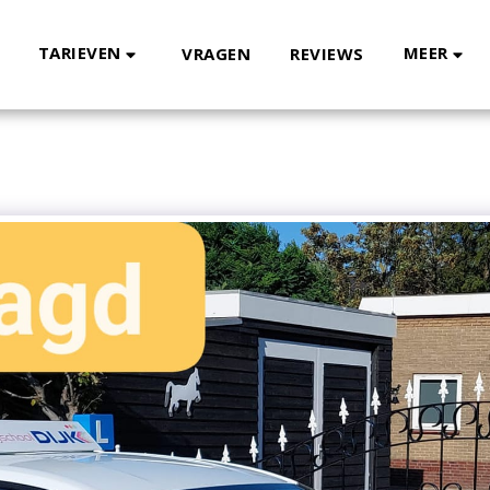
TARIEVEN
MEER
VRAGEN
REVIEWS