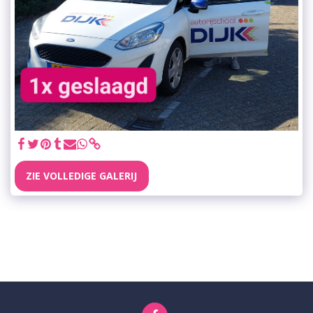
ZIE VOLLEDIGE GALERIJ