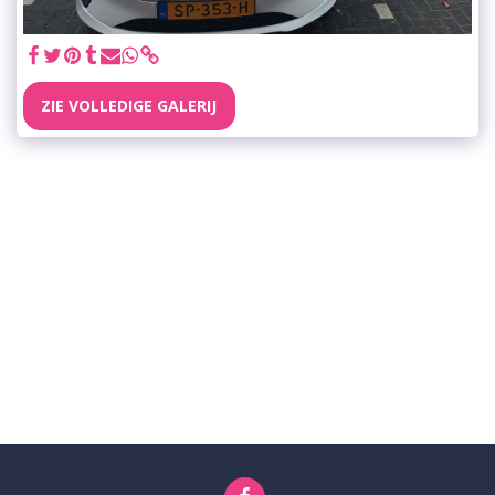
ZIE VOLLEDIGE GALERIJ