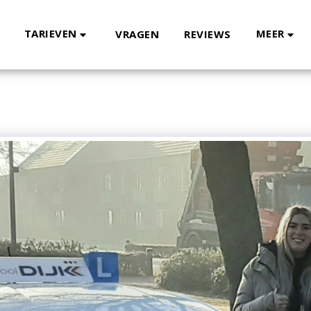
TARIEVEN
MEER
VRAGEN
REVIEWS