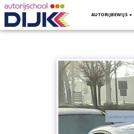
AUTORIJBEWIJS