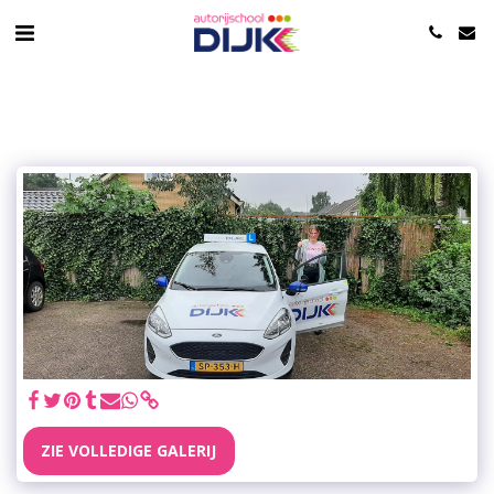
ZIE VOLLEDIGE GALERIJ