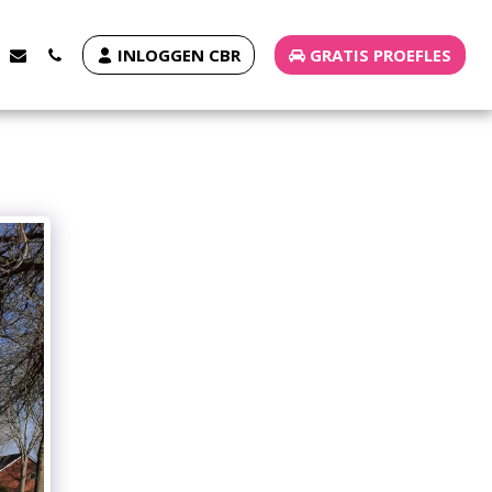
INLOGGEN CBR
GRATIS PROEFLES