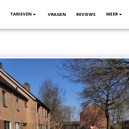
TARIEVEN
MEER
VRAGEN
REVIEWS