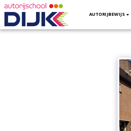
AUTORIJBEWIJS