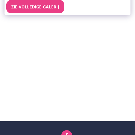
ZIE VOLLEDIGE GALERIJ