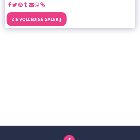
ZIE VOLLEDIGE GALERIJ