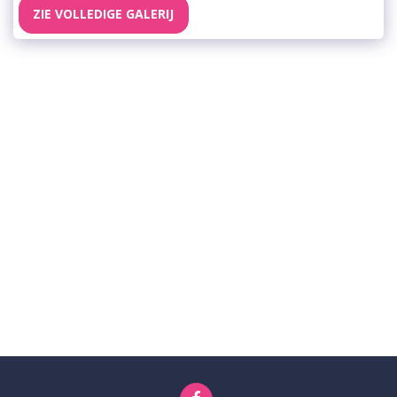
ZIE VOLLEDIGE GALERIJ