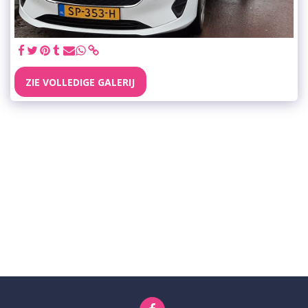
ZIE VOLLEDIGE GALERIJ